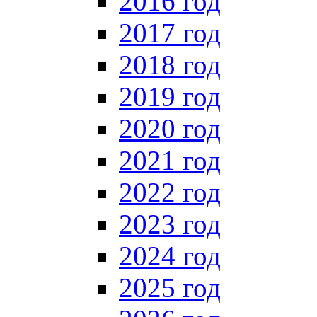
2016 год
2017 год
2018 год
2019 год
2020 год
2021 год
2022 год
2023 год
2024 год
2025 год