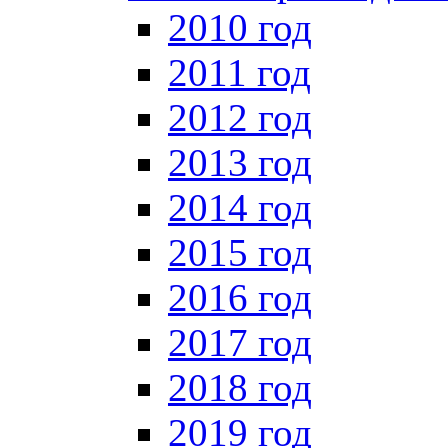
2010 год
2011 год
2012 год
2013 год
2014 год
2015 год
2016 год
2017 год
2018 год
2019 год