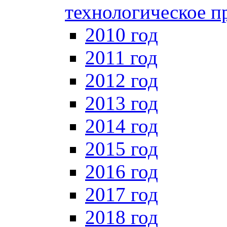
технологическое п
2010 год
2011 год
2012 год
2013 год
2014 год
2015 год
2016 год
2017 год
2018 год