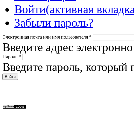
Войти
(активная вкладка
Забыли пароль?
Электронная почта или имя пользователя
*
Введите адрес электронно
Пароль
*
Введите пароль, который 