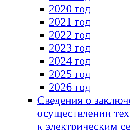
2020 год
2021 год
2022 год
2023 год
2024 год
2025 год
2026 год
Сведения о заключ
осуществлении тех
к электрическим с