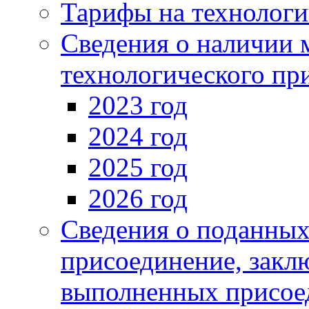
Тарифы на технологи
Сведения о наличии 
технологического пр
2023 год
2024 год
2025 год
2026 год
Сведения о поданных
присоединение, закл
выполненных присое