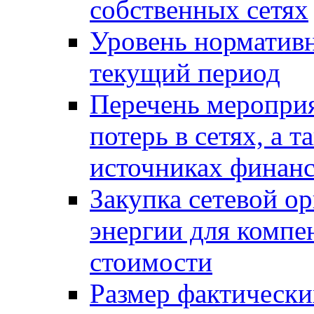
собственных сетях
Уровень нормативн
текущий период
Перечень меропри
потерь в сетях, а 
источниках финан
Закупка сетевой о
энергии для компен
стоимости
Размер фактически