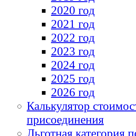
2020 год
2021 год
2022 год
2023 год
2024 год
2025 год
2026 год
Калькулятор стоимос
присоединения
Льготная категория 