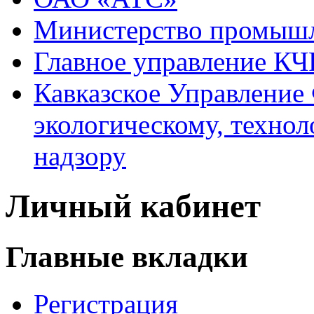
Министерство промышл
Главное управление КЧ
Кавказское Управление
экологическому, техно
надзору
Личный кабинет
Главные вкладки
Регистрация