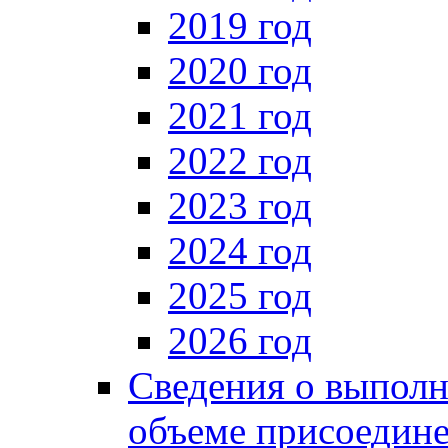
2019 год
2020 год
2021 год
2022 год
2023 год
2024 год
2025 год
2026 год
Сведения о выпол
объеме присоедин