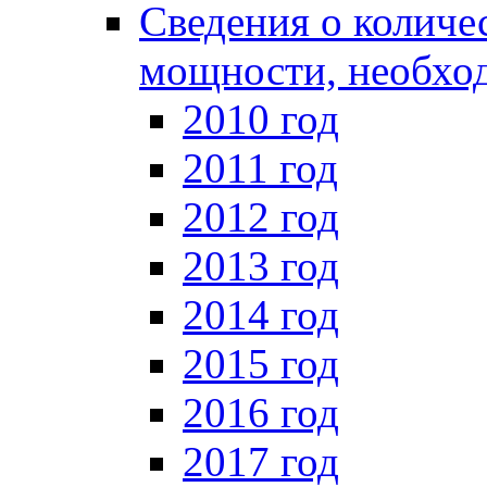
Сведения о количе
мощности, необход
2010 год
2011 год
2012 год
2013 год
2014 год
2015 год
2016 год
2017 год