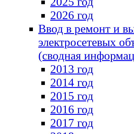
2025 год
2026 год
Ввод в ремонт и в
электросетевых об
(сводная информац
2013 год
2014 год
2015 год
2016 год
2017 год