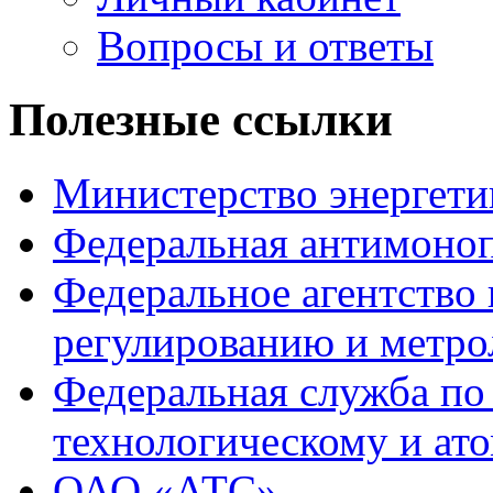
Вопросы и ответы
Полезные ссылки
Министерство энергети
Федеральная антимоноп
Федеральное агентство
регулированию и метро
Федеральная служба по
технологическому и ат
ОАО «АТС»