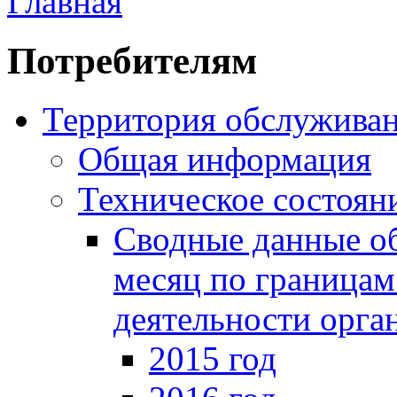
Главная
Потребителям
Территория обслуживан
Общая информация
Техническое состояни
Сводные данные о
месяц по границам
деятельности орга
2015 год