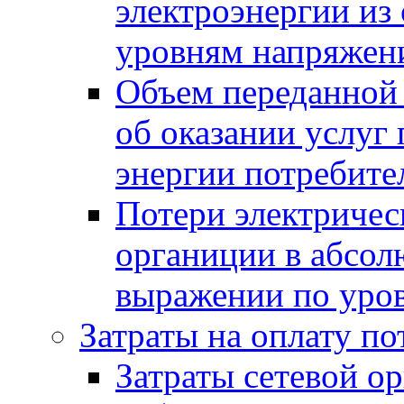
электроэнергии из
уровням напряжен
Объем переданной 
об оказании услуг 
энергии потребите
Потери электрическ
органиции в абсол
выражении по уро
Затраты на оплату по
Затраты сетевой ор