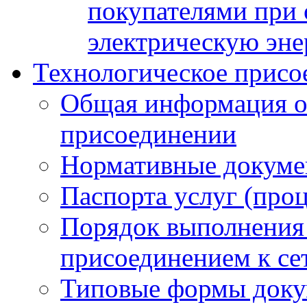
покупателями при 
электрическую эн
Технологическое присо
Общая информация о
присоединении
Нормативные докум
Паспорта услуг (проц
Порядок выполнения 
присоединением к се
Типовые формы доку