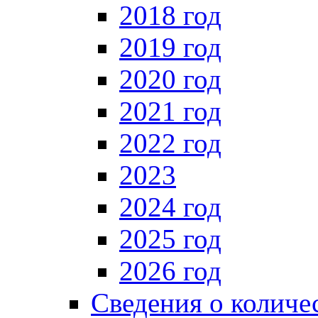
2018 год
2019 год
2020 год
2021 год
2022 год
2023
2024 год
2025 год
2026 год
Сведения о количе