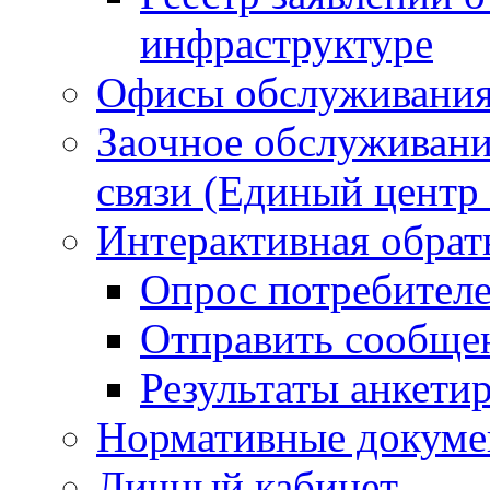
инфраструктуре
Офисы обслуживания
Заочное обслуживани
связи (Единый центр
Интерактивная обратн
Опрос потребителе
Отправить сообще
Результаты анкети
Нормативные докум
Личный кабинет