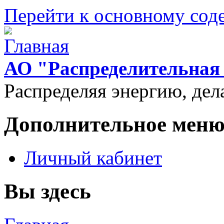
Перейти к основному со
АО "Распределительная 
Распределяя энергию, дел
Дополнительное мен
Личный кабинет
Вы здесь