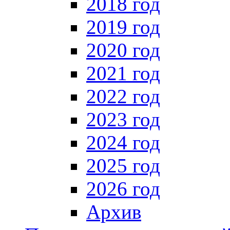
2018 год
2019 год
2020 год
2021 год
2022 год
2023 год
2024 год
2025 год
2026 год
Архив