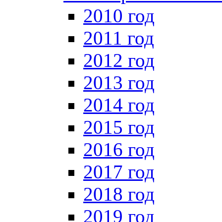
2010 год
2011 год
2012 год
2013 год
2014 год
2015 год
2016 год
2017 год
2018 год
2019 год