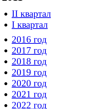
II квартал
I квартал
2016 год
2017 год
2018 год
2019 год
2020 год
2021 год
2022 год