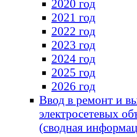
2020 год
2021 год
2022 год
2023 год
2024 год
2025 год
2026 год
Ввод в ремонт и в
электросетевых об
(сводная информац