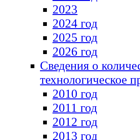
2023
2024 год
2025 год
2026 год
Сведения о количе
технологическое п
2010 год
2011 год
2012 год
2013 год