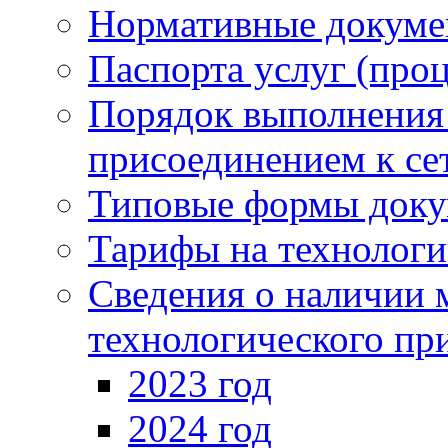
Нормативные докум
Паспорта услуг (проц
Порядок выполнения 
присоединением к се
Типовые формы доку
Тарифы на технологи
Сведения о наличии 
технологического пр
2023 год
2024 год