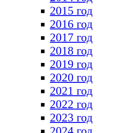
2015 год
2016 год
2017 год
2018 год
2019 год
2020 год
2021 год
2022 год
2023 год
2024 год