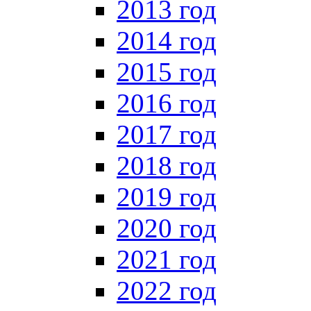
2013 год
2014 год
2015 год
2016 год
2017 год
2018 год
2019 год
2020 год
2021 год
2022 год