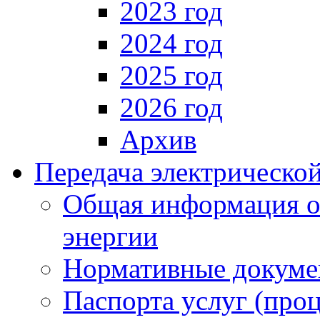
2023 год
2024 год
2025 год
2026 год
Архив
Передача электрическо
Общая информация о 
энергии
Нормативные докум
Паспорта услуг (проц