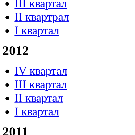
III квартал
II квартрал
I квартал
2012
IV квартал
III квартал
II квартал
I квартал
2011