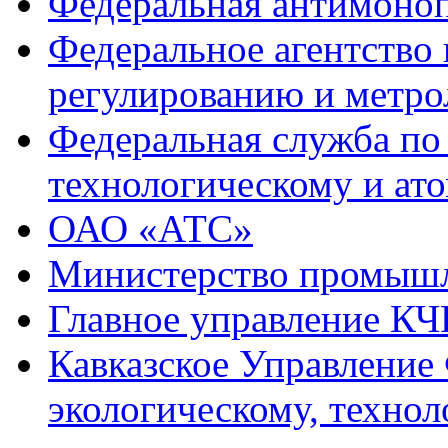
Федеральная антимоноп
Федеральное агентство
регулированию и метро
Федеральная служба по
технологическому и ат
ОАО «АТС»
Министерство промышл
Главное управление КЧ
Кавказское Управление
экологическому, техно