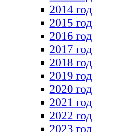
2014 год
2015 год
2016 год
2017 год
2018 год
2019 год
2020 год
2021 год
2022 год
2023 год