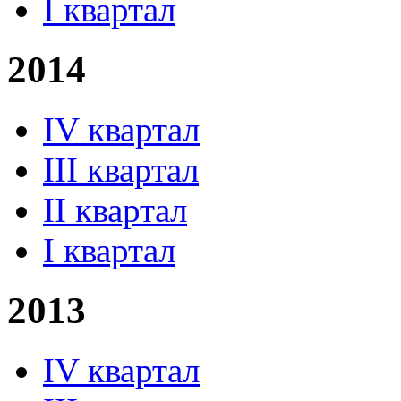
I квартал
2014
IV квартал
III квартал
II квартал
I квартал
2013
IV квартал