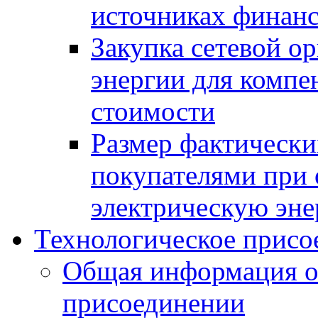
источниках финан
Закупка сетевой о
энергии для компен
стоимости
Размер фактически
покупателями при 
электрическую эн
Технологическое присо
Общая информация о
присоединении