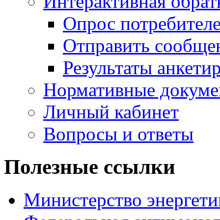
Интерактивная обратн
Опрос потребителе
Отправить сообще
Результаты анкети
Нормативные докум
Личный кабинет
Вопросы и ответы
Полезные ссылки
Министерство энергети