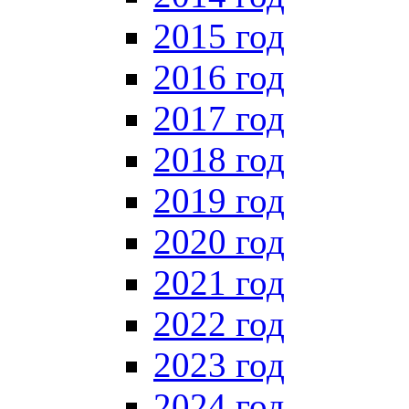
2015 год
2016 год
2017 год
2018 год
2019 год
2020 год
2021 год
2022 год
2023 год
2024 год