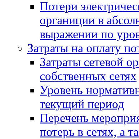
Потери электрическ
органиции в абсол
выражении по уро
Затраты на оплату по
Затраты сетевой ор
собственных сетях
Уровень нормативн
текущий период
Перечень меропри
потерь в сетях, а 