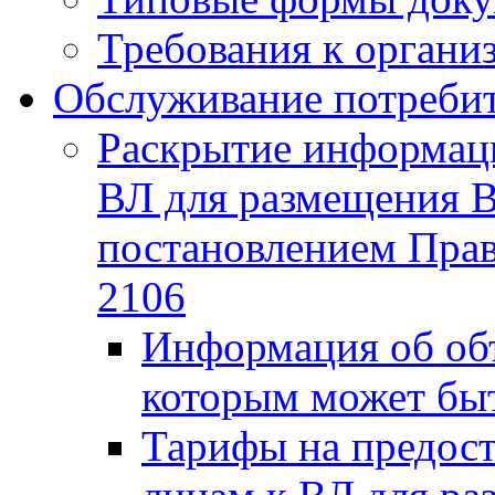
Требования к органи
Обслуживание потреби
Раскрытие информаци
ВЛ для размещения В
постановлением Прав
2106
Информация об объ
которым может быт
Тарифы на предост