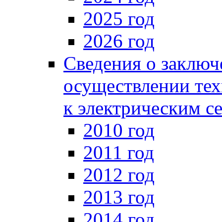
2025 год
2026 год
Сведения о заключ
осуществлении тех
к электрическим с
2010 год
2011 год
2012 год
2013 год
2014 год