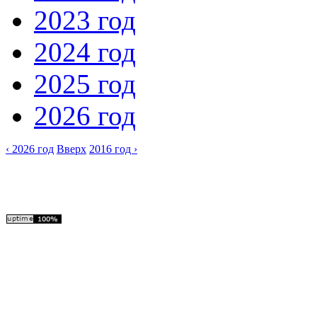
2023 год
2024 год
2025 год
2026 год
‹ 2026 год
Вверх
2016 год ›