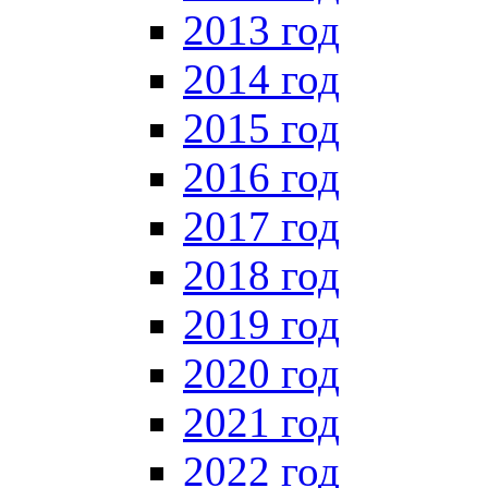
2013 год
2014 год
2015 год
2016 год
2017 год
2018 год
2019 год
2020 год
2021 год
2022 год