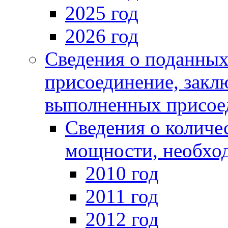
2025 год
2026 год
Сведения о поданных
присоединение, закл
выполненных присое
Сведения о количе
мощности, необход
2010 год
2011 год
2012 год