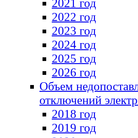
2021 год
2022 год
2023 год
2024 год
2025 год
2026 год
Объем недопоставл
отключений электр
2018 год
2019 год