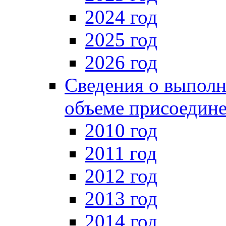
2024 год
2025 год
2026 год
Сведения о выпол
объеме присоедин
2010 год
2011 год
2012 год
2013 год
2014 год