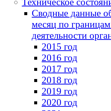
Техническое состояни
Сводные данные о
месяц по границам
деятельности орга
2015 год
2016 год
2017 год
2018 год
2019 год
2020 год